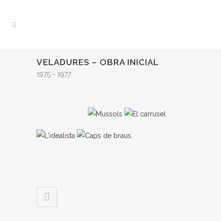
VELADURES – OBRA INICIAL
1975 - 1977